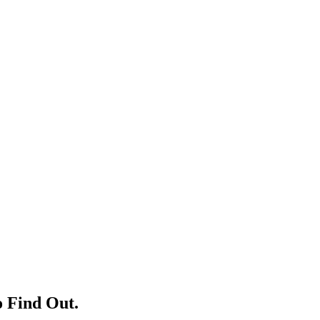
o Find Out.