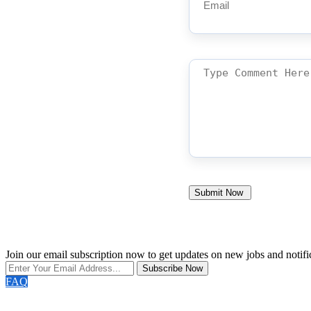
Join our email subscription now to get updates on new jobs and notifi
Subscribe Now
FAQ