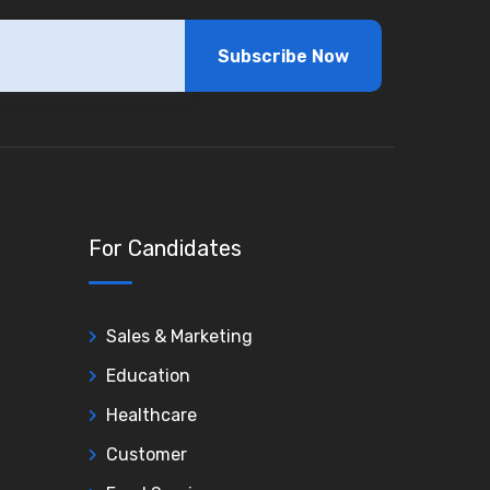
Subscribe Now
For Candidates
Sales & Marketing
Education
Healthcare
Customer